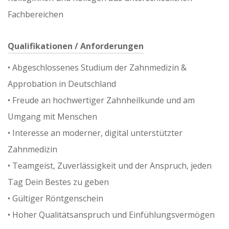
Fachbereichen
Qualifikationen / Anforderungen
•⁠ ⁠Abgeschlossenes Studium der Zahnmedizin &
Approbation in Deutschland
•⁠ ⁠Freude an hochwertiger Zahnheilkunde und am
Umgang mit Menschen
•⁠ ⁠Interesse an moderner, digital unterstützter
Zahnmedizin
•⁠ ⁠Teamgeist, Zuverlässigkeit und der Anspruch, jeden
Tag Dein Bestes zu geben
•⁠ ⁠Gültiger Röntgenschein
•⁠ ⁠Hoher Qualitätsanspruch und Einfühlungsvermögen