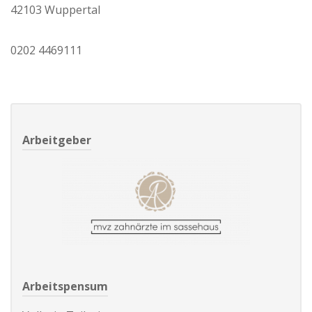
42103 Wuppertal
0202 4469111
Arbeitgeber
Arbeitspensum