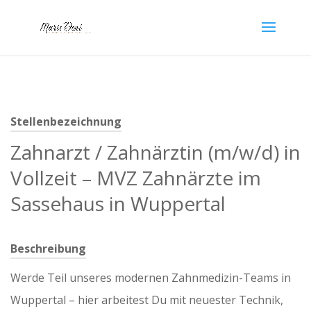
Stellenbezeichnung
Zahnarzt / Zahnärztin (m/w/d) in
Vollzeit – MVZ Zahnärzte im
Sassehaus in Wuppertal
Beschreibung
Werde Teil unseres modernen Zahnmedizin-Teams in
Wuppertal – hier arbeitest Du mit neuester Technik,