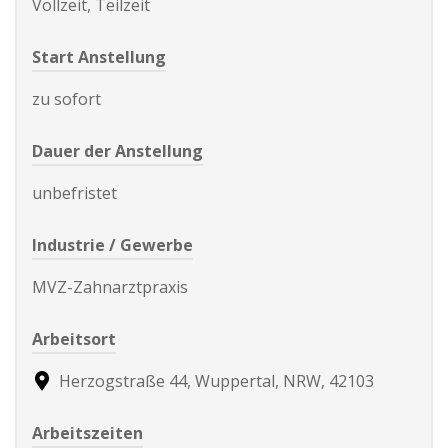
Vollzeit, Teilzeit
Start Anstellung
zu sofort
Dauer der Anstellung
unbefristet
Industrie / Gewerbe
MVZ-Zahnarztpraxis
Arbeitsort
Herzogstraße 44, Wuppertal, NRW, 42103
Arbeitszeiten