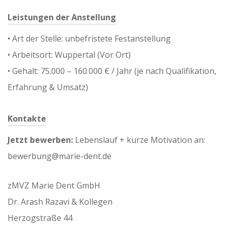
Leistungen der Anstellung
•⁠ ⁠Art der Stelle: unbefristete Festanstellung
•⁠ ⁠Arbeitsort: Wuppertal (Vor Ort)
•⁠ ⁠Gehalt: 75.000 – 160.000 € / Jahr (je nach Qualifikation,
Erfahrung & Umsatz)
Kontakte
Jetzt bewerben:
Lebenslauf + kurze Motivation an:
bewerbung@marie-dent.de
zMVZ Marie Dent GmbH
Dr. Arash Razavi & Kollegen
Herzogstraße 44