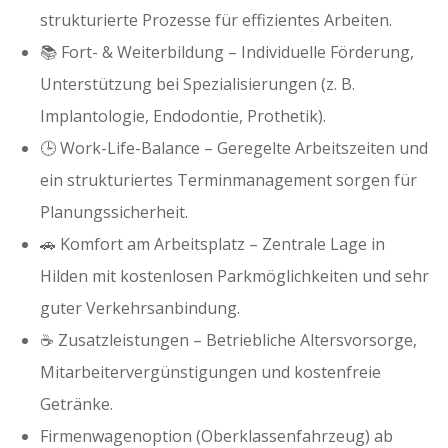
strukturierte Prozesse für effizientes Arbeiten.
📚 Fort- & Weiterbildung – Individuelle Förderung,
Unterstützung bei Spezialisierungen (z. B.
Implantologie, Endodontie, Prothetik).
🕒 Work-Life-Balance – Geregelte Arbeitszeiten und
ein strukturiertes Terminmanagement sorgen für
Planungssicherheit.
🚗 Komfort am Arbeitsplatz – Zentrale Lage in
Hilden mit kostenlosen Parkmöglichkeiten und sehr
guter Verkehrsanbindung.
☕ Zusatzleistungen – Betriebliche Altersvorsorge,
Mitarbeitervergünstigungen und kostenfreie
Getränke.
Firmenwagenoption (Oberklassenfahrzeug) ab