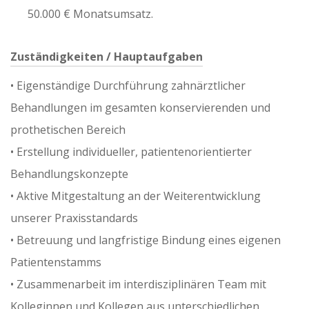
50.000 € Monatsumsatz.
Zuständigkeiten / Hauptaufgaben
•⁠ ⁠Eigenständige Durchführung zahnärztlicher
Behandlungen im gesamten konservierenden und
prothetischen Bereich
•⁠ ⁠Erstellung individueller, patientenorientierter
Behandlungskonzepte
•⁠ ⁠Aktive Mitgestaltung an der Weiterentwicklung
unserer Praxisstandards
•⁠ ⁠Betreuung und langfristige Bindung eines eigenen
Patientenstamms
•⁠ ⁠Zusammenarbeit im interdisziplinären Team mit
Kolleginnen und Kollegen aus unterschiedlichen