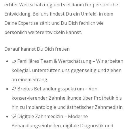
echter Wertschätzung und viel Raum für persönliche
Entwicklung. Bei uns findest Du ein Umfeld, in dem
Deine Expertise zählt und Du Dich fachlich wie
persönlich weiterentwickeln kannst.
Darauf kannst Du Dich freuen
🤝 Familiäres Team & Wertschätzung – Wir arbeiten
kollegial, unterstützen uns gegenseitig und ziehen
an einem Strang.
🦷 Breites Behandlungsspektrum – Von
konservierender Zahnheilkunde über Prothetik bis
hin zu Implantologie und ästhetischer Zahnmedizin.
💡 Digitale Zahnmedizin – Moderne
Behandlungseinheiten, digitale Diagnostik und