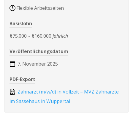
Flexible Arbeitszeiten
Basislohn
€75.000
-
€160.000
Jährlich
Veröffentlichungsdatum
7. November 2025
PDF-Export
Zahnarzt (m/w/d) in Vollzeit – MVZ Zahnärzte
im Sassehaus in Wuppertal