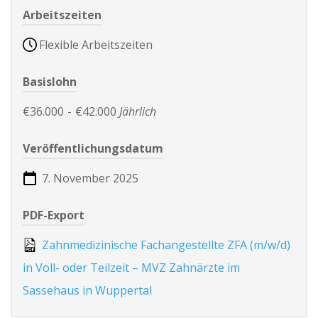
Arbeitszeiten
Flexible Arbeitszeiten
Basislohn
€36.000
-
€42.000
Jährlich
Veröffentlichungsdatum
7. November 2025
PDF-Export
Zahnmedizinische Fachangestellte ZFA (m/w/d)
in Voll- oder Teilzeit – MVZ Zahnärzte im
Sassehaus in Wuppertal