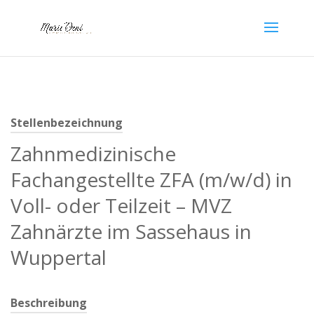
Stellenbezeichnung
Zahnmedizinische
Fachangestellte ZFA (m/w/d) in
Voll- oder Teilzeit – MVZ
Zahnärzte im Sassehaus in
Wuppertal
Beschreibung