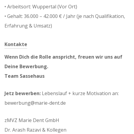
•⁠ ⁠Arbeitsort: Wuppertal (Vor Ort)
•⁠ ⁠Gehalt: 36.000 – 42.000 € / Jahr (je nach Qualifikation,
Erfahrung & Umsatz)
Kontakte
Wenn Dich die Rolle anspricht, freuen wir uns auf
Deine Bewerbung.
Team Sassehaus
Jetz bewerben:
Lebenslauf + kurze Motivation an:
bewerbung@marie-dent.de
zMVZ Marie Dent GmbH
Dr. Arash Razavi & Kollegen