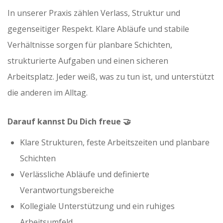
In unserer Praxis zählen Verlass, Struktur und
gegenseitiger Respekt. Klare Abläufe und stabile
Verhältnisse sorgen für planbare Schichten,
strukturierte Aufgaben und einen sicheren
Arbeitsplatz. Jeder weiß, was zu tun ist, und unterstützt
die anderen im Alltag.
Darauf kannst Du Dich freue 🤝
Klare Strukturen, feste Arbeitszeiten und planbare
Schichten
Verlässliche Abläufe und definierte
Verantwortungsbereiche
Kollegiale Unterstützung und ein ruhiges
Arbeitsumfeld