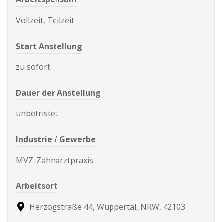
Vollzeit, Teilzeit
Start Anstellung
zu sofort
Dauer der Anstellung
unbefristet
Industrie / Gewerbe
MVZ-Zahnarztpraxis
Arbeitsort
Herzogstraße 44, Wuppertal, NRW, 42103