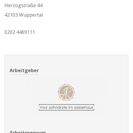
Herzogstraße 44
42103 Wuppertal
0202 4469111
Arbeitgeber
Arbeitspensum