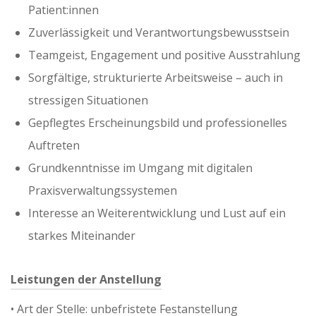
Patient:innen
Zuverlässigkeit und Verantwortungsbewusstsein
Teamgeist, Engagement und positive Ausstrahlung
Sorgfältige, strukturierte Arbeitsweise – auch in
stressigen Situationen
Gepflegtes Erscheinungsbild und professionelles
Auftreten
Grundkenntnisse im Umgang mit digitalen
Praxisverwaltungssystemen
Interesse an Weiterentwicklung und Lust auf ein
starkes Miteinander
Leistungen der Anstellung
•⁠ ⁠Art der Stelle: unbefristete Festanstellung