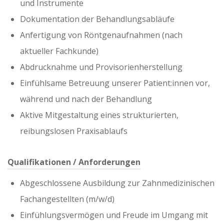
und Instrumente
Dokumentation der Behandlungsabläufe
Anfertigung von Röntgenaufnahmen (nach
aktueller Fachkunde)
Abdrucknahme und Provisorienherstellung
Einfühlsame Betreuung unserer Patient:innen vor,
während und nach der Behandlung
Aktive Mitgestaltung eines strukturierten,
reibungslosen Praxisablaufs
Qualifikationen / Anforderungen
Abgeschlossene Ausbildung zur Zahnmedizinischen
Fachangestellten (m/w/d)
Einfühlungsvermögen und Freude im Umgang mit