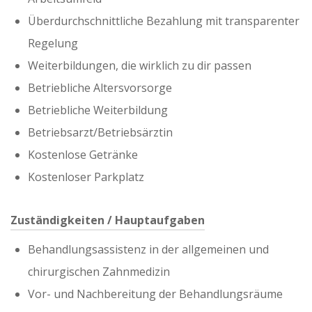
Überdurchschnittliche Bezahlung mit transparenter
Regelung
Weiterbildungen, die wirklich zu dir passen
Betriebliche Altersvorsorge
Betriebliche Weiterbildung
Betriebsarzt/Betriebsärztin
Kostenlose Getränke
Kostenloser Parkplatz
Zuständigkeiten / Hauptaufgaben
Behandlungsassistenz in der allgemeinen und
chirurgischen Zahnmedizin
Vor- und Nachbereitung der Behandlungsräume