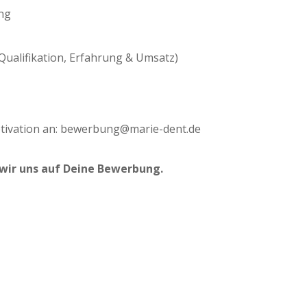
ung
ch Qualifikation, Erfahrung & Umsatz)
tivation an: bewerbung@marie-dent.de
 wir uns auf Deine Bewerbung.