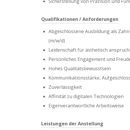
Sicherstellung von Präzision und Funk
Qualifikationen / Anforderungen
Abgeschlossene Ausbildung als Zahnt
(m/w/d)
Leidenschaft für ästhetisch anspruch
Persönliches Engagement und Freud
Hohes Qualitätsbewusstsein
Kommunikationsstärke, Aufgeschloss
Zuverlässigkeit
Affinität zu digitalen Technologien
Eigenverantwortliche Arbeitsweise
Leistungen der Anstellung